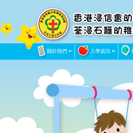
關於我們
入學資訊