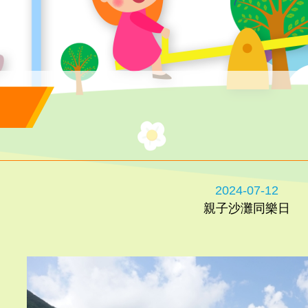
2024-07-12
親子沙灘同樂日