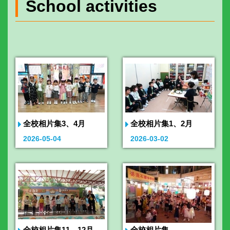
School activities
全校相片集3、4月
全校相片集1、2月
2026-05-04
2026-03-02
全校相片集11、12月
全校相片集