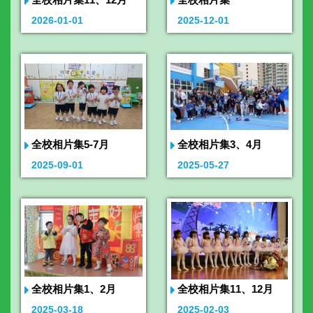
2026-01-01
2025-12-01
全校相片集5-7月
全校相片集3、4月
2025-09-01
2025-05-27
全校相片集1、2月
全校相片集11、12月
2025-03-18
2025-02-03