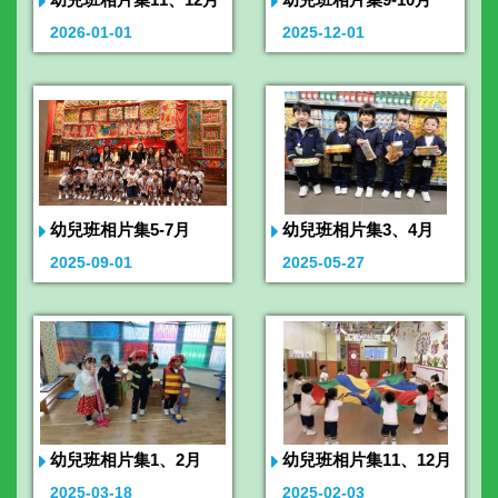
2026-01-01
2025-12-01
幼兒班相片集5-7月
幼兒班相片集3、4月
2025-09-01
2025-05-27
幼兒班相片集1、2月
幼兒班相片集11、12月
2025-03-18
2025-02-03