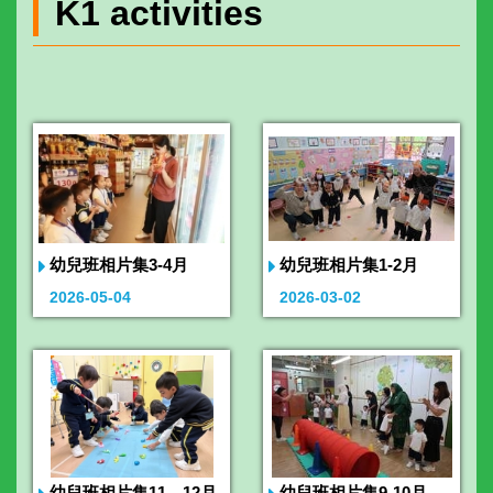
K1 activities
幼兒班相片集3-4月
幼兒班相片集1-2月
2026-05-04
2026-03-02
幼兒班相片集11、12月
幼兒班相片集9-10月