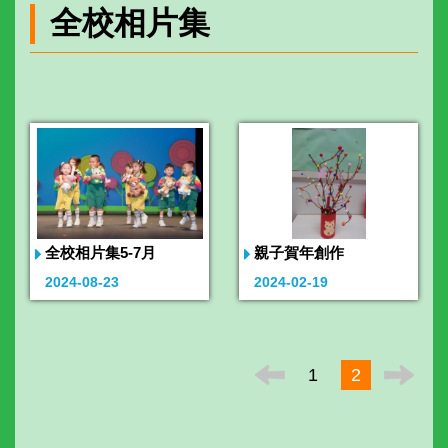
全校相片集
全校相片集5-7月
親子賀年創作
2024-08-23
2024-02-19
1
2