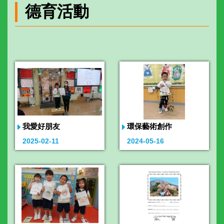
德育活動
我愛好朋友
環保藝術創作
2025-02-11
2024-05-16