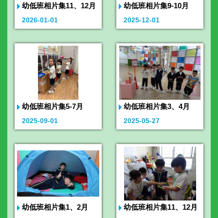
幼低班相片集11、12月
幼低班相片集9-10月
2026-01-01
2025-12-01
幼低班相片集5-7月
幼低班相片集3、4月
2025-09-01
2025-05-27
幼低班相片集1、2月
幼低班相片集11、12月