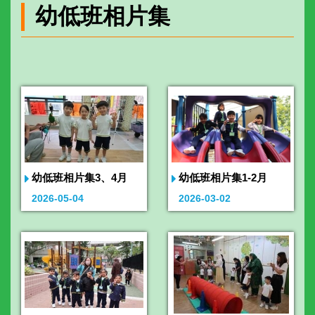
幼低班相片集
幼低班相片集3、4月
幼低班相片集1-2月
2026-05-04
2026-03-02