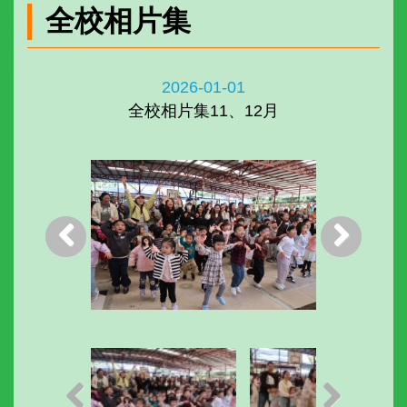
全校相片集
2026-01-01
全校相片集11、12月