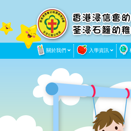
關於我們
入學資訊