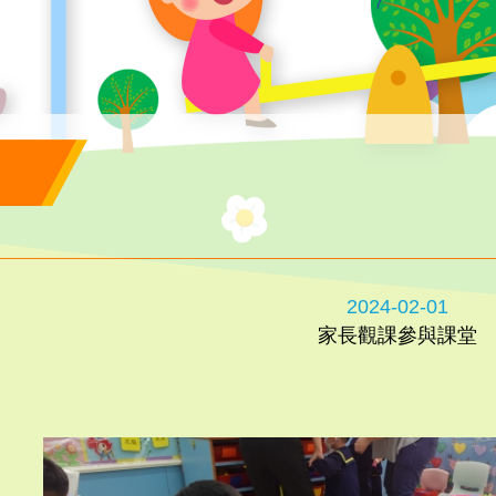
2024-02-01
家長觀課參與課堂