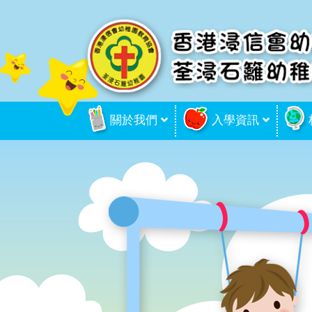
關於我們
入學資訊