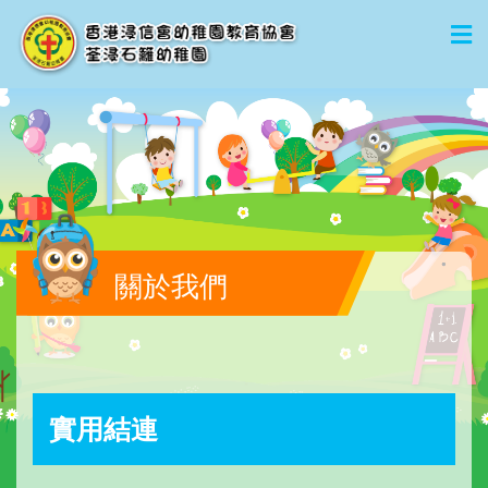
關於我們
實用結連