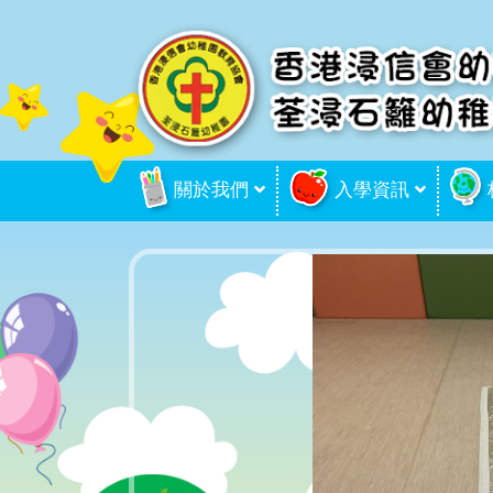
關於我們
入學資訊