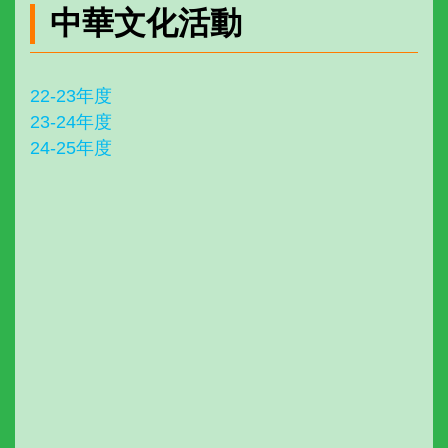
中華文化活動
22-23年度
23-24年度
24-25年度