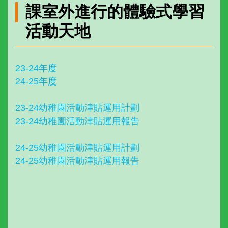
課室外進行的體驗式學習
活動天地
23-24年度
24-25年度
23-24幼稚園活動津貼運用計劃
23-24幼稚園活動津貼運用報告
24-25幼稚園活動津貼運用計劃
24-25幼稚園活動津貼運用報告