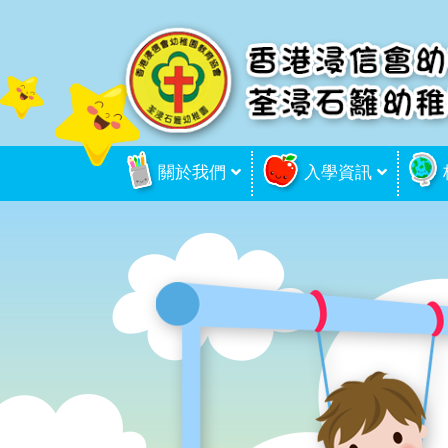
關於我們
入學資訊