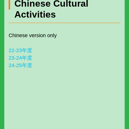
Chinese Cultural
Activities
Chinese version only
22-23年度
23-24年度
24-25年度